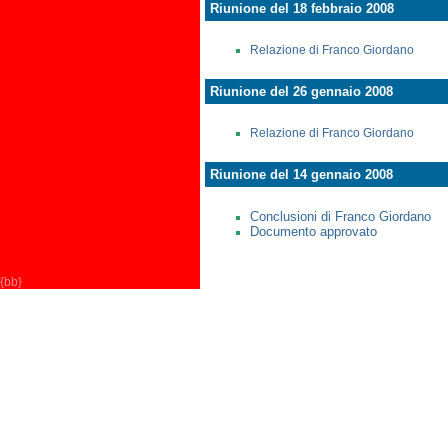
Riunione del 18 febbraio 2008
Relazione di Franco Giordano
Riunione del 26 gennaio 2008
Relazione di Franco Giordano
Riunione del 14 gennaio 2008
Conclusioni di Franco Giordano
Documento approvato
{bb}