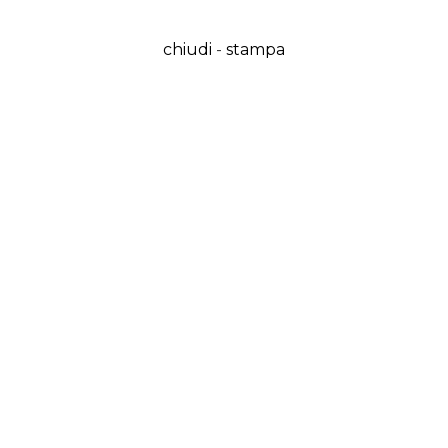
chiudi
-
stampa