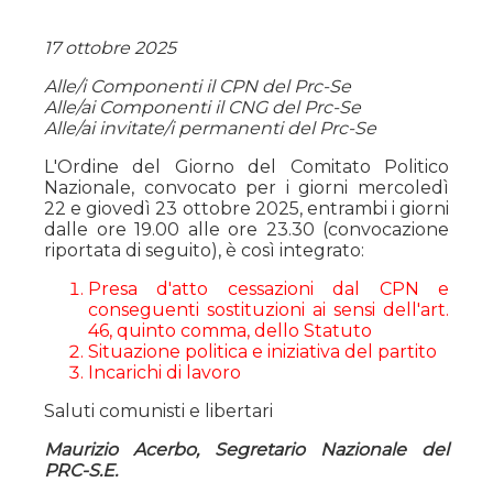
17 ottobre 2025
Alle/i Componenti il CPN del Prc-Se
Alle/ai Componenti il CNG del Prc-Se
Alle/ai invitate/i permanenti del Prc-Se
L'Ordine del Giorno del Comitato Politico
Nazionale, convocato per i giorni mercoledì
22 e giovedì 23 ottobre 2025, entrambi i giorni
dalle ore 19.00 alle ore 23.30 (convocazione
riportata di seguito), è così integrato:
Presa d'atto cessazioni dal CPN e
conseguenti sostituzioni ai sensi dell'art.
46, quinto comma, dello Statuto
Situazione politica e iniziativa del partito
Incarichi di lavoro
Saluti comunisti e libertari
Maurizio Acerbo, Segretario Nazionale del
PRC-S.E.